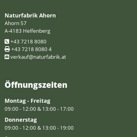
Naturfabrik Ahorn
Ahorn 57
A-4183 Helfenberg
+43 7218 8080
+43 7218 8080 4
verkauf@naturfabrik.at
Öffnungs­zeiten
Montag - Freitag
09:00 - 12:00 & 13:00 - 17:00
Donnerstag
09:00 - 12:00 & 13:00 - 19:00