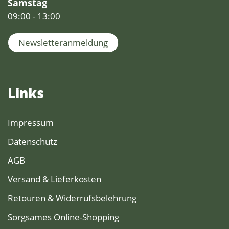
Samstag
09:00 - 13:00
Newsletteranmeldung
Links
Impressum
Datenschutz
AGB
Versand & Lieferkosten
Retouren & Widerrufsbelehrung
Sorgsames Online-Shopping