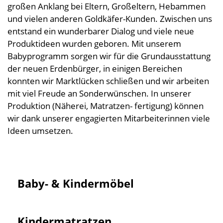
großen Anklang bei Eltern, Großeltern, Hebammen
und vielen anderen Goldkäfer-Kunden. Zwischen uns
entstand ein wunderbarer Dialog und viele neue
Produktideen wurden geboren. Mit unserem
Babyprogramm sorgen wir für die Grundausstattung
der neuen Erdenbürger, in einigen Bereichen
konnten wir Marktlücken schließen und wir arbeiten
mit viel Freude an Sonderwünschen. In unserer
Produktion (Näherei, Matratzen- fertigung) können
wir dank unserer engagierten Mitarbeiterinnen viele
Ideen umsetzen.
Baby- & Kinder­möbel
Kinder­matratzen