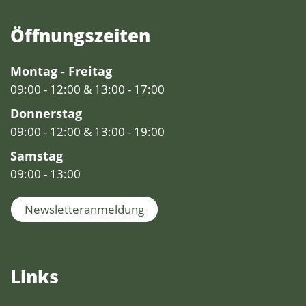
Öffnungs­zeiten
Montag - Freitag
09:00 - 12:00 & 13:00 - 17:00
Donnerstag
09:00 - 12:00 & 13:00 - 19:00
Samstag
09:00 - 13:00
Newsletteranmeldung
Links