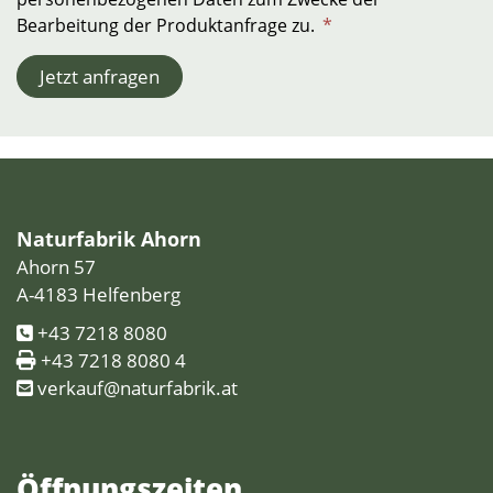
Bearbeitung der Produktanfrage zu.
*
Jetzt anfragen
Naturfabrik Ahorn
Ahorn 57
A-4183 Helfenberg
+43 7218 8080
+43 7218 8080 4
verkauf@naturfabrik.at
Öffnungs­zeiten