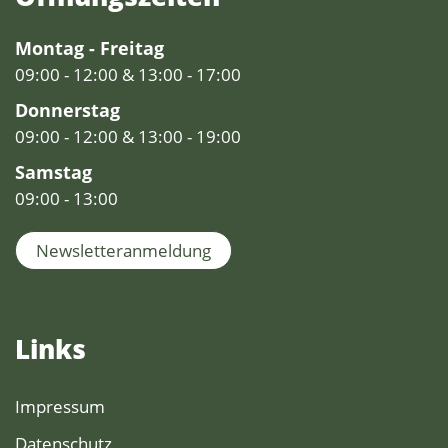
Montag - Freitag
09:00 - 12:00 & 13:00 - 17:00
Donnerstag
09:00 - 12:00 & 13:00 - 19:00
Samstag
09:00 - 13:00
Newsletteranmeldung
Links
Impressum
Datenschutz