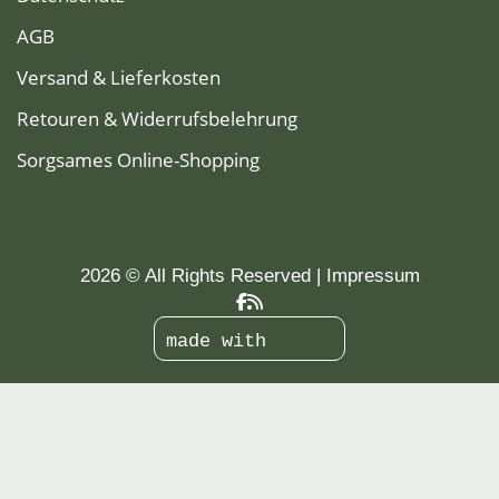
AGB
Versand & Lieferkosten
Retouren & Widerrufsbelehrung
Sorgsames Online-Shopping
2026 © All Rights Reserved
Impressum
made with