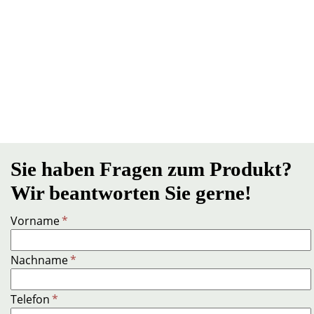
Sie haben Fragen zum Produkt?
Wir beantworten Sie gerne!
Vorname
*
Nachname
*
Telefon
*