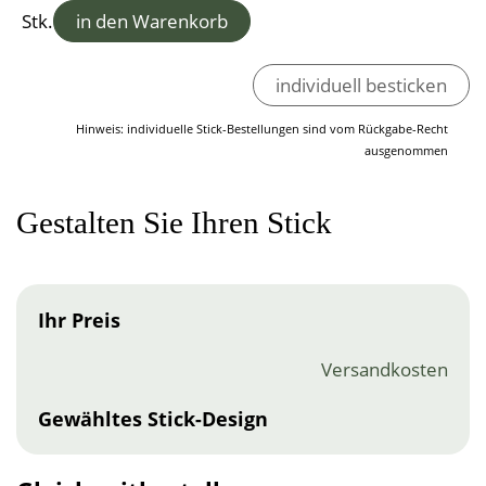
Stk.
in den Warenkorb
individuell besticken
Hinweis: individuelle Stick-Bestellungen sind vom Rückgabe-Recht
ausgenommen
Gestalten Sie Ihren Stick
Ihr Preis
Versandkosten
Gewähltes Stick-Design