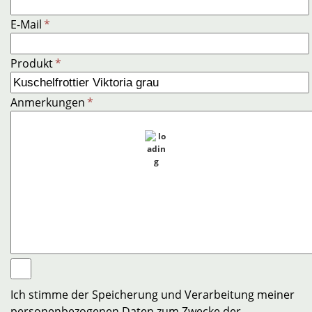
E-Mail
*
Produkt
*
Anmerkungen
*
Ich stimme der Speicherung und Verarbeitung meiner
personenbezogenen Daten zum Zwecke der