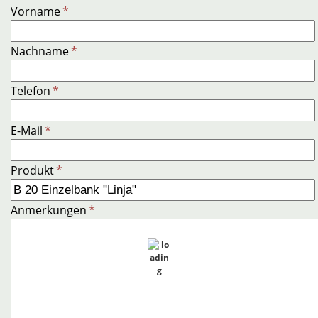
Vorname
*
Nachname
*
Telefon
*
E-Mail
*
Produkt
*
Anmerkungen
*