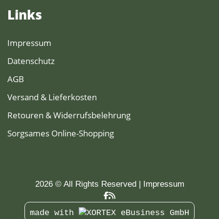
Links
Impressum
Datenschutz
AGB
Versand & Lieferkosten
Retouren & Widerrufsbelehrung
Sorgsames Online-Shopping
2026 © All Rights Reserved
Impressum
made with