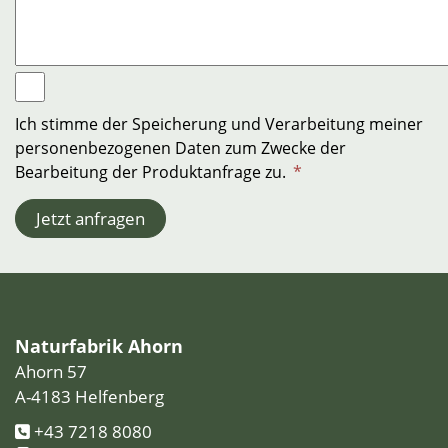
Ich stimme der Speicherung und Verarbeitung meiner
personenbezogenen Daten zum Zwecke der
Bearbeitung der Produktanfrage zu.
*
Jetzt anfragen
Naturfabrik Ahorn
Ahorn 57
A-4183 Helfenberg
+43 7218 8080