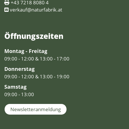
+43 7218 8080 4
verkauf@naturfabrik.at
Öffnungs­zeiten
Montag - Freitag
09:00 - 12:00 & 13:00 - 17:00
Donnerstag
09:00 - 12:00 & 13:00 - 19:00
Samstag
09:00 - 13:00
Newsletteranmeldung