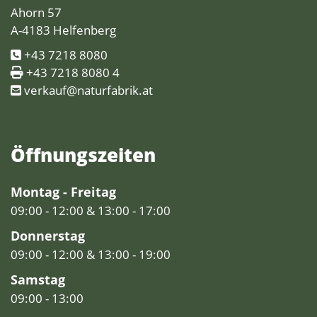
Ahorn 57
A-4183 Helfenberg
+43 7218 8080
+43 7218 8080 4
verkauf@naturfabrik.at
Öffnungs­zeiten
Montag - Freitag
09:00 - 12:00 & 13:00 - 17:00
Donnerstag
09:00 - 12:00 & 13:00 - 19:00
Samstag
09:00 - 13:00