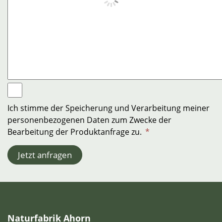
Ich stimme der Speicherung und Verarbeitung meiner
personenbezogenen Daten zum Zwecke der
Bearbeitung der Produktanfrage zu.
*
Jetzt anfragen
Naturfabrik Ahorn