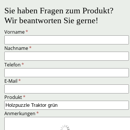
Sie haben Fragen zum Produkt?
Wir beantworten Sie gerne!
Vorname
*
Nachname
*
Telefon
*
E-Mail
*
Produkt
*
Anmerkungen
*