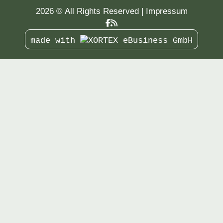
2026 © All Rights Reserved
Impressum
made with