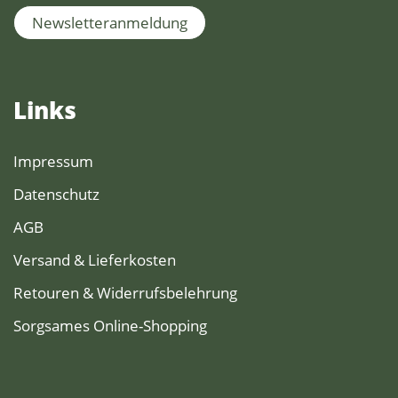
Newsletteranmeldung
Links
Impressum
Datenschutz
AGB
Versand & Lieferkosten
Retouren & Widerrufsbelehrung
Sorgsames Online-Shopping