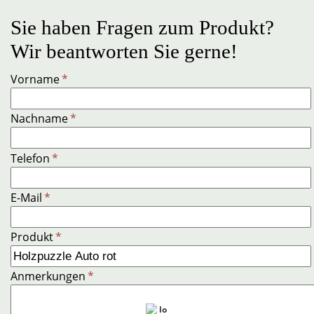
Sie haben Fragen zum Produkt?
Wir beantworten Sie gerne!
Vorname
*
Nachname
*
Telefon
*
E-Mail
*
Produkt
*
Anmerkungen
*