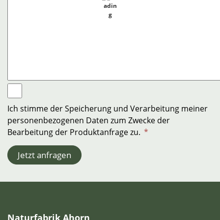
Ich stimme der Speicherung und Verarbeitung meiner
personenbezogenen Daten zum Zwecke der
Bearbeitung der Produktanfrage zu.
*
Jetzt anfragen
Naturfabrik Ahorn