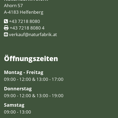
Ahorn 57
A-4183 Helfenberg
+43 7218 8080
+43 7218 8080 4
verkauf@naturfabrik.at
Öffnungs­zeiten
Montag - Freitag
09:00 - 12:00 & 13:00 - 17:00
Donnerstag
09:00 - 12:00 & 13:00 - 19:00
Samstag
09:00 - 13:00