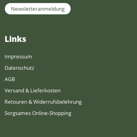
Newsletteranmeldung
Links
Impressum
Datenschutz
AGB
Versand & Lieferkosten
Retouren & Widerrufsbelehrung
Sorgsames Online-Shopping