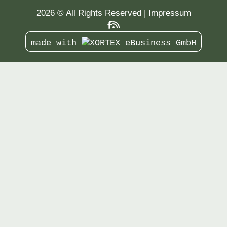
2026 © All Rights Reserved
Impressum
made with