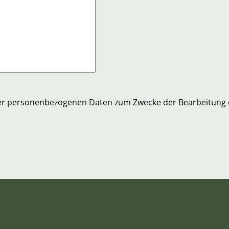
er personenbezogenen Daten zum Zwecke der Bearbeitung 