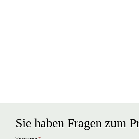
Sie haben Fragen zum Pr
Vorname
*