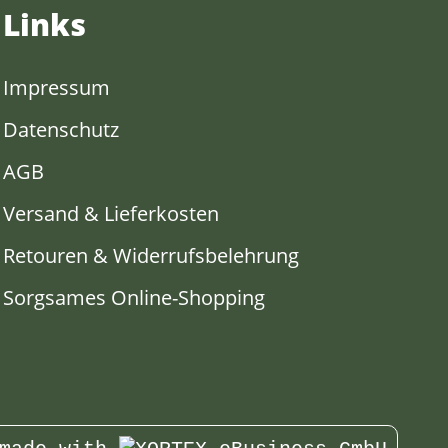
Links
Impressum
Datenschutz
AGB
Versand & Lieferkosten
Retouren & Widerrufsbelehrung
Sorgsames Online-Shopping