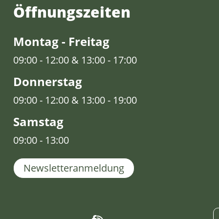
Öffnungs­zeiten
Montag - Freitag
09:00 - 12:00 & 13:00 - 17:00
Donnerstag
09:00 - 12:00 & 13:00 - 19:00
Samstag
09:00 - 13:00
Newsletteranmeldung