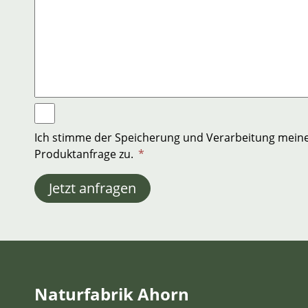
Ich stimme der Speicherung und Verarbeitung mein
Produktanfrage zu.
*
Jetzt anfragen
Naturfabrik Ahorn