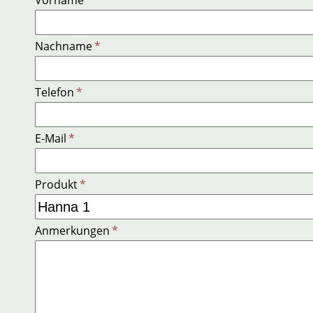
Nachname
*
Telefon
*
E-Mail
*
Produkt
*
Anmerkungen
*