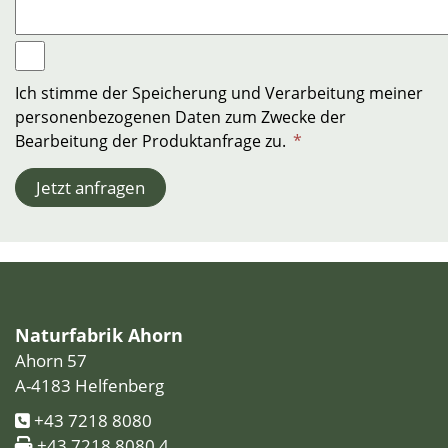
Ich stimme der Speicherung und Verarbeitung meiner
personenbezogenen Daten zum Zwecke der
Bearbeitung der Produktanfrage zu.
*
Jetzt anfragen
Naturfabrik Ahorn
Ahorn 57
A-4183 Helfenberg
+43 7218 8080
+43 7218 8080 4