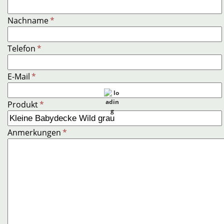
Nachname
*
Telefon
*
E-Mail
*
Produkt
*
Anmerkungen
*