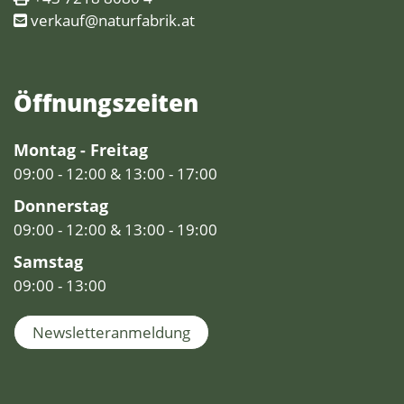
verkauf@naturfabrik.at
Öffnungs­zeiten
Montag - Freitag
09:00 - 12:00 & 13:00 - 17:00
Donnerstag
09:00 - 12:00 & 13:00 - 19:00
Samstag
09:00 - 13:00
Newsletteranmeldung