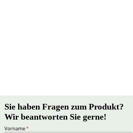
Sie haben Fragen zum Produkt?
Wir beantworten Sie gerne!
Vorname
*