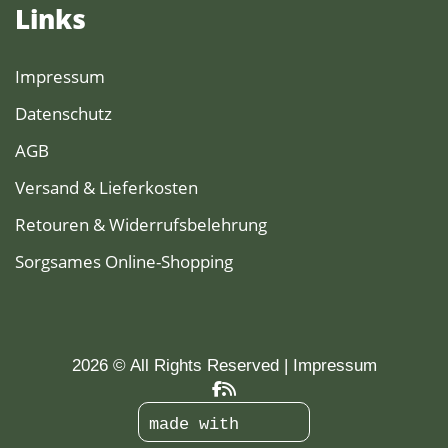
Links
Impressum
Datenschutz
AGB
Versand & Lieferkosten
Retouren & Widerrufsbelehrung
Sorgsames Online-Shopping
2026 © All Rights Reserved
Impressum
made with