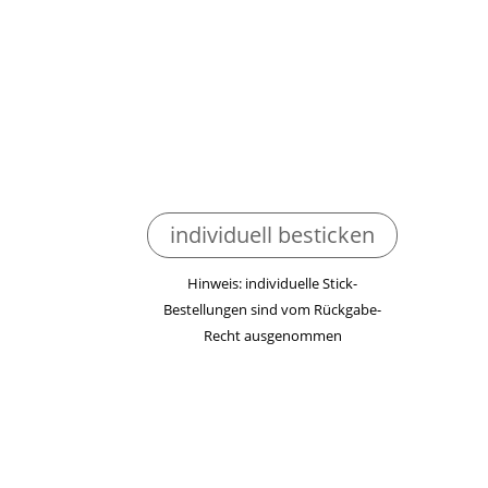
individuell besticken
Hinweis: individuelle Stick-
Bestellungen sind vom Rückgabe-
Recht ausgenommen