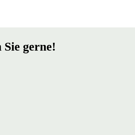
 Sie gerne!