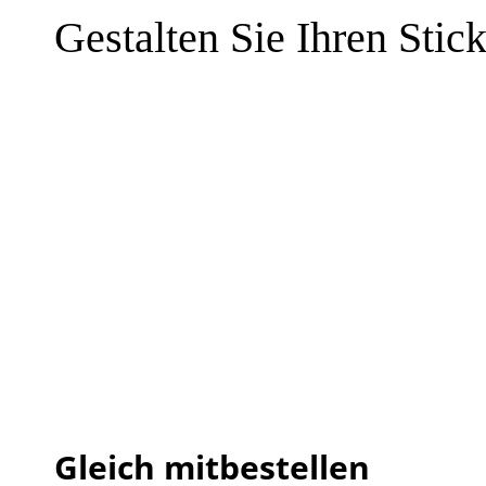
Gestalten Sie Ihren Stic
Gleich mitbestellen