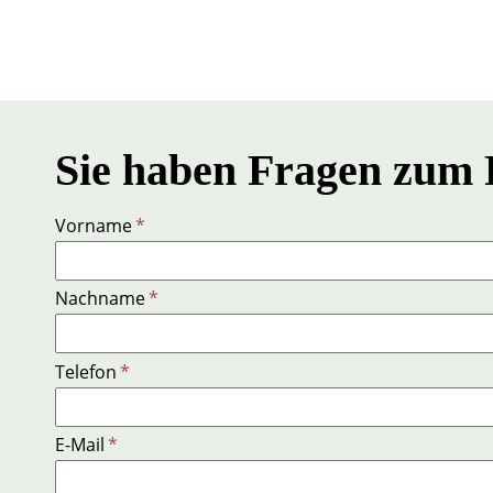
Sie haben Fragen zum 
Vorname
*
Nachname
*
Telefon
*
E-Mail
*