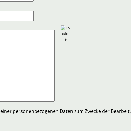
meiner personenbezogenen Daten zum Zwecke der Bearbeitu