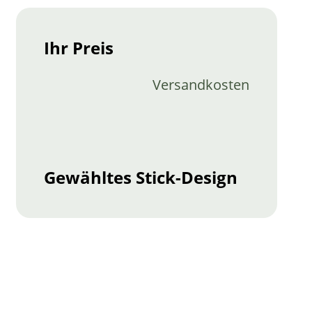
Ihr Preis
Versandkosten
Gewähltes Stick-Design