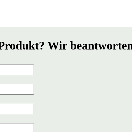
Produkt? Wir beantworten