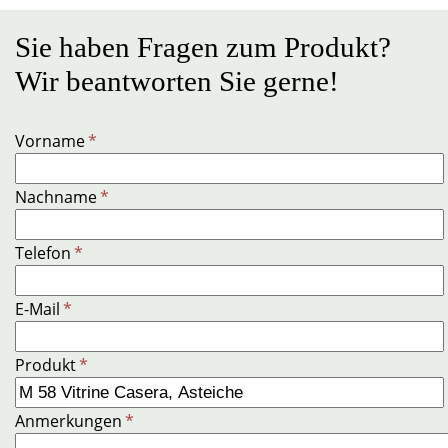
Sie haben Fragen zum Produkt?
Wir beantworten Sie gerne!
Vorname
*
Nachname
*
Telefon
*
E-Mail
*
Produkt
*
Anmerkungen
*