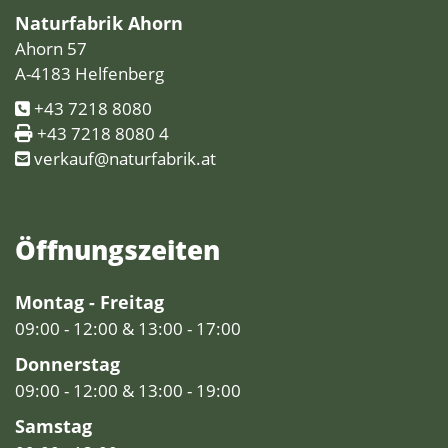
Naturfabrik Ahorn
Ahorn 57
A-4183 Helfenberg
+43 7218 8080
+43 7218 8080 4
verkauf@naturfabrik.at
Öffnungs­zeiten
Montag - Freitag
09:00 - 12:00 & 13:00 - 17:00
Donnerstag
09:00 - 12:00 & 13:00 - 19:00
Samstag