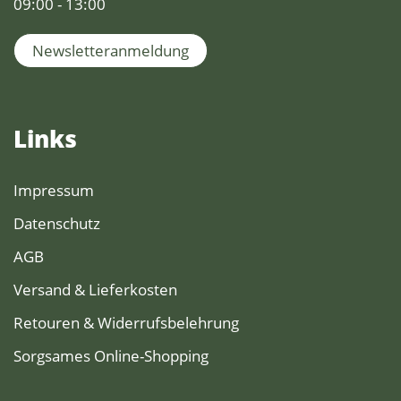
09:00 - 13:00
Newsletteranmeldung
Links
Impressum
Datenschutz
AGB
Versand & Lieferkosten
Retouren & Widerrufsbelehrung
Sorgsames Online-Shopping