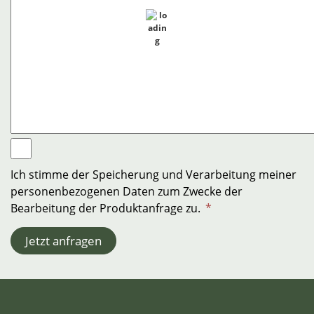
Ich stimme der Speicherung und Verarbeitung meiner
personenbezogenen Daten zum Zwecke der
Bearbeitung der Produktanfrage zu.
*
Jetzt anfragen