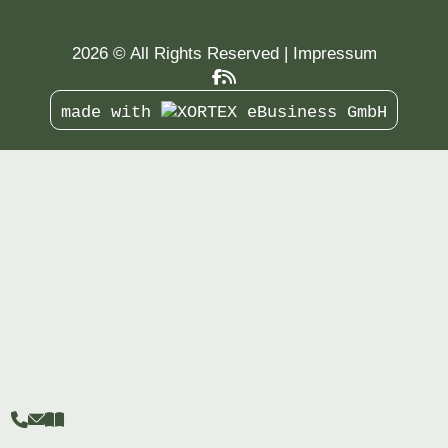
2026 © All Rights Reserved
Impressum
made with


