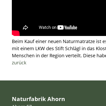
Beim Kauf einer neuen Naturmatratze ist e
mit einem LKW des Stift Schlägl in das Kl
Menschen in der Region verteilt. Diese ha
zurück
Naturfabrik Ahorn