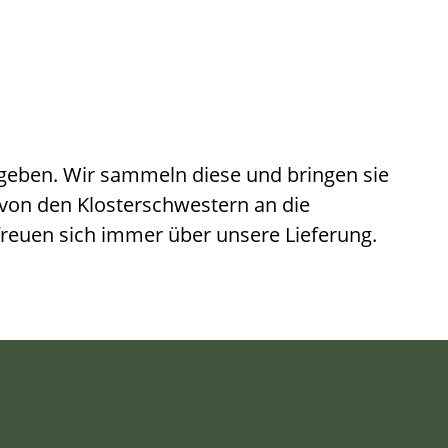
ugeben. Wir sammeln diese und bringen sie
 von den Klosterschwestern an die
freuen sich immer über unsere Lieferung.