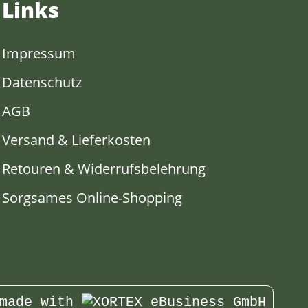
Links
Impressum
Datenschutz
AGB
Versand & Lieferkosten
Retouren & Widerrufsbelehrung
Sorgsames Online-Shopping
made with