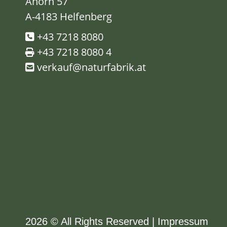
Ahorn 57
A-4183 Helfenberg
+43 7218 8080
+43 7218 8080 4
verkauf@naturfabrik.at
2026 © All Rights Reserved
Impressum