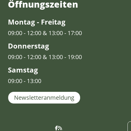
Öffnungs­zeiten
Montag - Freitag
09:00 - 12:00 & 13:00 - 17:00
Donnerstag
09:00 - 12:00 & 13:00 - 19:00
Samstag
09:00 - 13:00
Newsletteranmeldung