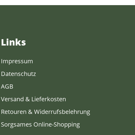
Links
Impressum
Datenschutz
AGB
Versand & Lieferkosten
Retouren & Widerrufsbelehrung
Sorgsames Online-Shopping