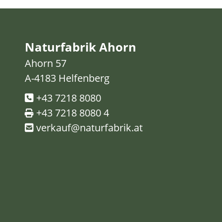
Naturfabrik Ahorn
Ahorn 57
A-4183 Helfenberg
+43 7218 8080
+43 7218 8080 4
verkauf@naturfabrik.at