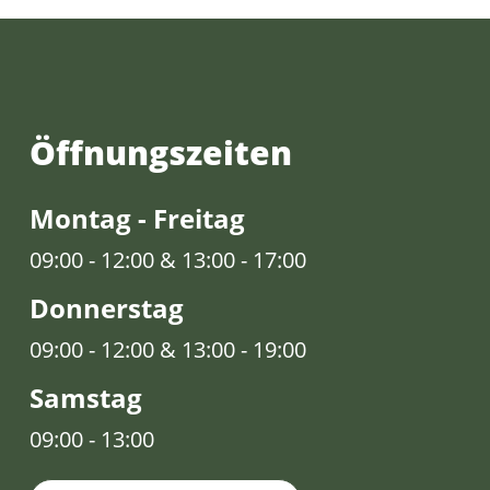
Öffnungs­zeiten
Montag - Freitag
09:00 - 12:00 & 13:00 - 17:00
Donnerstag
09:00 - 12:00 & 13:00 - 19:00
Samstag
09:00 - 13:00