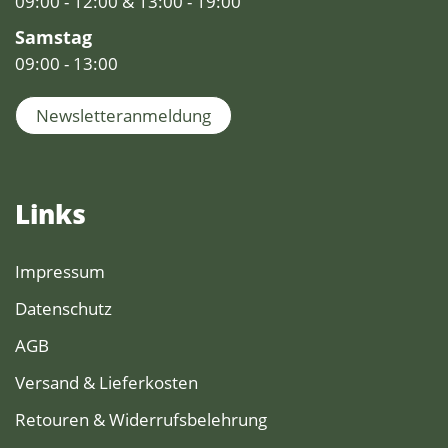
09:00 - 12:00 & 13:00 - 19:00
Samstag
09:00 - 13:00
Newsletteranmeldung
Links
Impressum
Datenschutz
AGB
Versand & Lieferkosten
Retouren & Widerrufsbelehrung