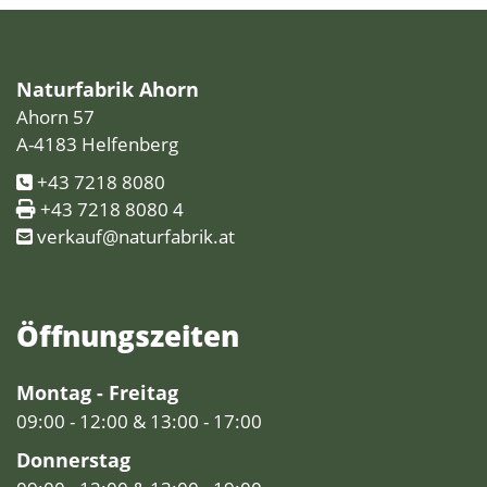
Naturfabrik Ahorn
Ahorn 57
A-4183 Helfenberg
+43 7218 8080
+43 7218 8080 4
verkauf@naturfabrik.at
Öffnungs­zeiten
Montag - Freitag
09:00 - 12:00 & 13:00 - 17:00
Donnerstag