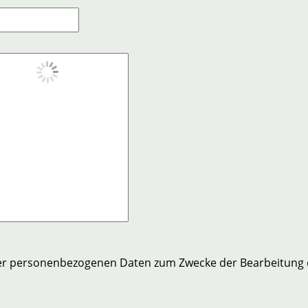
er personenbezogenen Daten zum Zwecke der Bearbeitung 