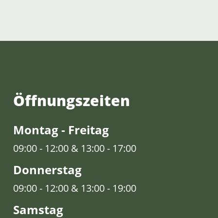
Öffnungs­zeiten
Montag - Freitag
09:00 - 12:00 & 13:00 - 17:00
Donnerstag
09:00 - 12:00 & 13:00 - 19:00
Samstag