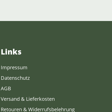
Links
Impressum
Datenschutz
AGB
Versand & Lieferkosten
Retouren & Widerrufsbelehrung