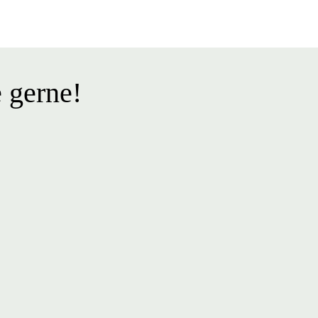
 gerne!