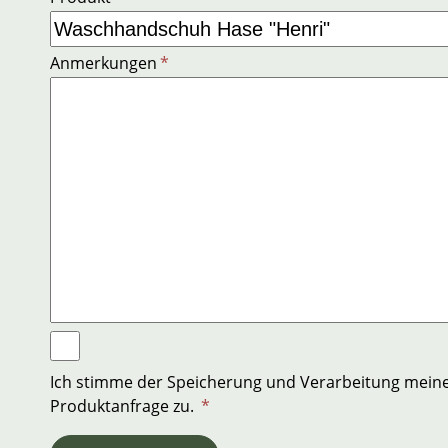
Anmerkungen
*
Ich stimme der Speicherung und Verarbeitung mein
Produktanfrage zu.
*