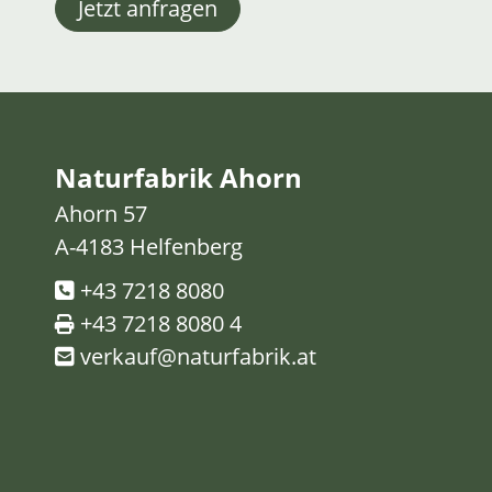
Jetzt anfragen
Naturfabrik Ahorn
Ahorn 57
A-4183 Helfenberg
+43 7218 8080
+43 7218 8080 4
verkauf@naturfabrik.at