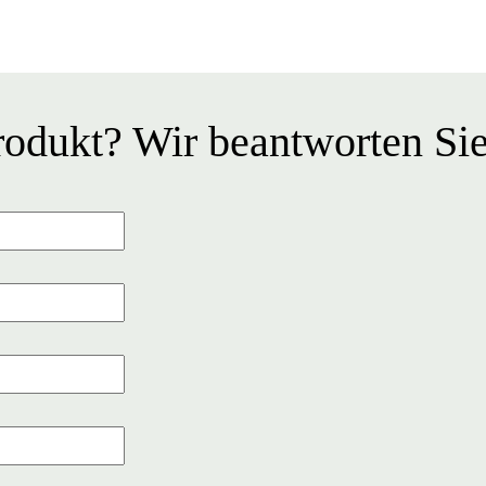
odukt? Wir beantworten Sie