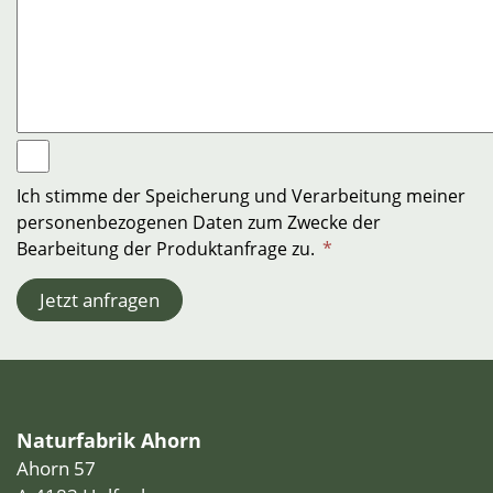
Ich stimme der Speicherung und Verarbeitung meiner
personenbezogenen Daten zum Zwecke der
Bearbeitung der Produktanfrage zu.
*
Jetzt anfragen
Naturfabrik Ahorn
Ahorn 57