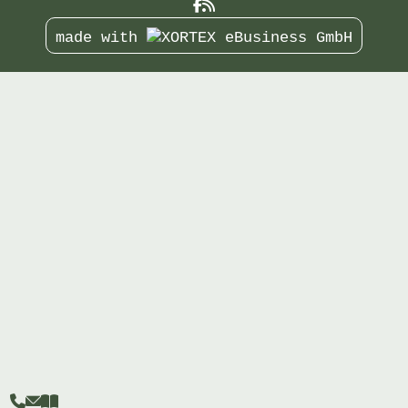
made with


