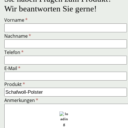
Wir beantworten Sie gerne!
Vorname
*
Nachname
*
Telefon
*
E-Mail
*
Produkt
*
Anmerkungen
*