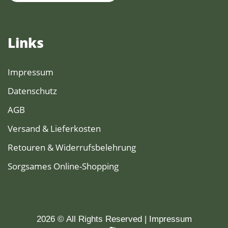
Links
Impressum
Datenschutz
AGB
Versand & Lieferkosten
Retouren & Widerrufsbelehrung
Sorgsames Online-Shopping
2026 © All Rights Reserved
Impressum