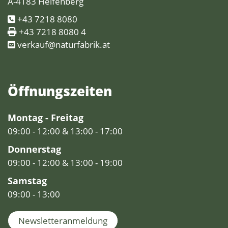
A-4183 Helfenberg
+43 7218 8080
+43 7218 8080 4
verkauf@naturfabrik.at
Öffnungs­zeiten
Montag - Freitag
09:00 - 12:00 & 13:00 - 17:00
Donnerstag
09:00 - 12:00 & 13:00 - 19:00
Samstag
09:00 - 13:00
Newsletteranmeldung