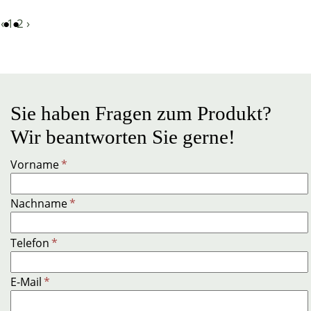
‹
1
2
›
Sie haben Fragen zum Produkt?
Wir beantworten Sie gerne!
Vorname
*
Nachname
*
Telefon
*
E-Mail
*