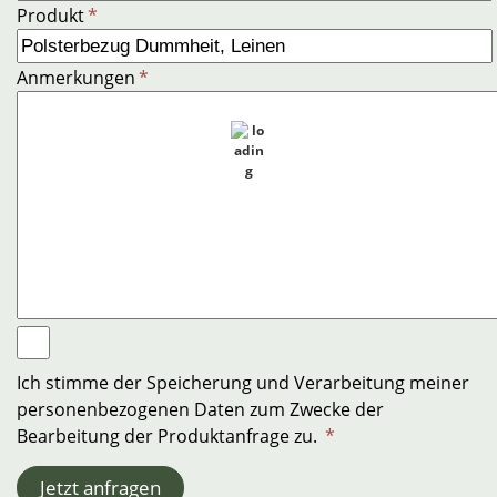
Produkt
*
Anmerkungen
*
Ich stimme der Speicherung und Verarbeitung meiner
personenbezogenen Daten zum Zwecke der
Bearbeitung der Produktanfrage zu.
*
Jetzt anfragen