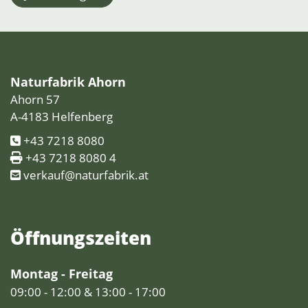
Naturfabrik Ahorn
Ahorn 57
A-4183 Helfenberg
+43 7218 8080
+43 7218 8080 4
verkauf@naturfabrik.at
Öffnungs­zeiten
Montag - Freitag
09:00 - 12:00 & 13:00 - 17:00