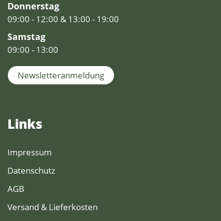
Donnerstag
09:00 - 12:00 & 13:00 - 19:00
Samstag
09:00 - 13:00
Newsletteranmeldung
Links
Impressum
Datenschutz
AGB
Versand & Lieferkosten