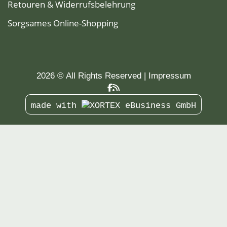
Retouren & Widerrufsbelehrung
Sorgsames Online-Shopping
2026 © All Rights Reserved
Impressum
made with