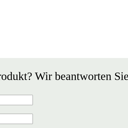
odukt? Wir beantworten Sie