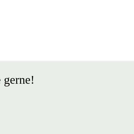
 gerne!