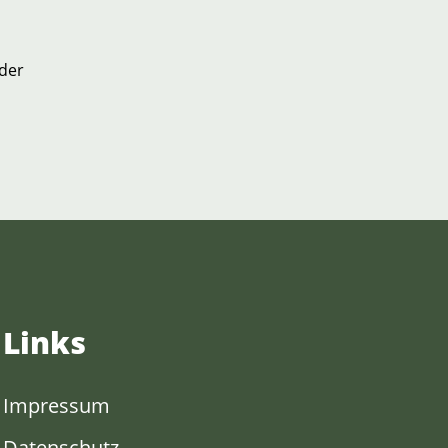
der
Links
Impressum
Datenschutz