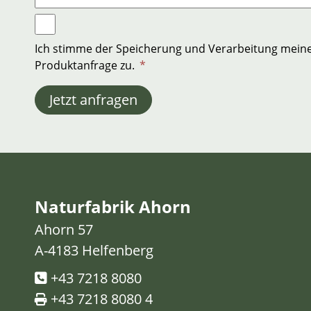
Ich stimme der Speicherung und Verarbeitung mein
Produktanfrage zu.
*
Jetzt anfragen
Naturfabrik Ahorn
Ahorn 57
A-4183 Helfenberg
+43 7218 8080
+43 7218 8080 4