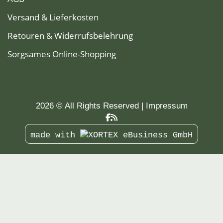
Versand & Lieferkosten
Retouren & Widerrufsbelehrung
Sorgsames Online-Shopping
2026 © All Rights Reserved
Impressum
made with