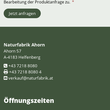
Bearbeitung der Produktanfrage zu.
*
Jetzt anfragen
Naturfabrik Ahorn
Ahorn 57
A-4183 Helfenberg
+43 7218 8080
+43 7218 8080 4
verkauf@naturfabrik.at
Öffnungs­zeiten