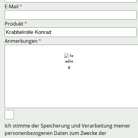
E-Mail
*
Produkt
*
Anmerkungen
*
Ich stimme der Speicherung und Verarbeitung meiner
personenbezogenen Daten zum Zwecke der