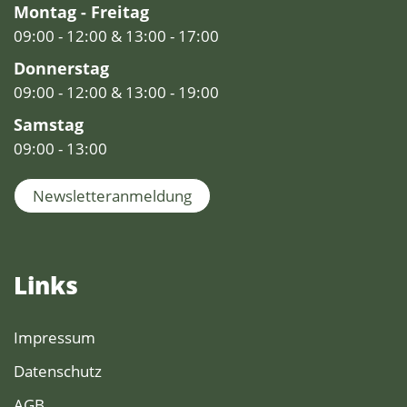
Montag - Freitag
09:00 - 12:00 & 13:00 - 17:00
Donnerstag
09:00 - 12:00 & 13:00 - 19:00
Samstag
09:00 - 13:00
Newsletteranmeldung
Links
Impressum
Datenschutz
AGB