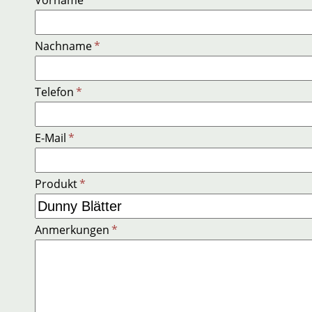
Nachname
*
Telefon
*
E-Mail
*
Produkt
*
Anmerkungen
*