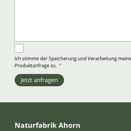
Ich stimme der Speicherung und Verarbeitung mein
Produktanfrage zu.
*
Jetzt anfragen
Naturfabrik Ahorn