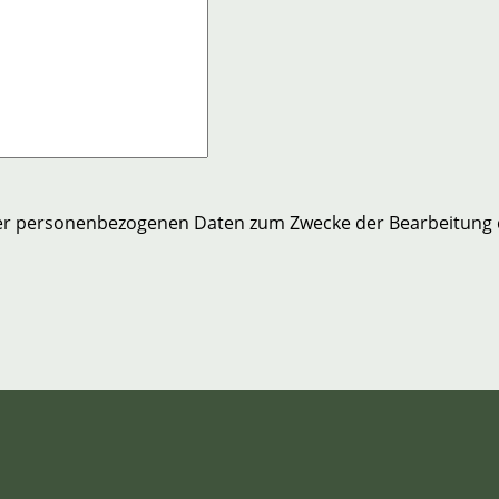
er personenbezogenen Daten zum Zwecke der Bearbeitung 