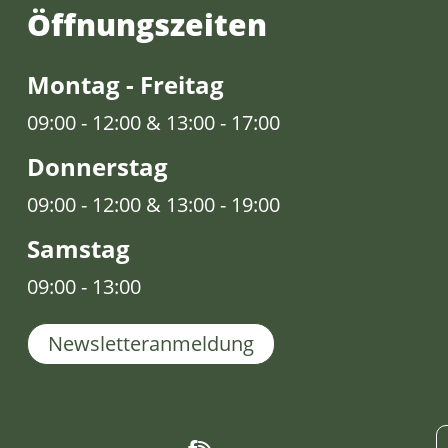
Öffnungs­zeiten
Montag - Freitag
09:00 - 12:00 & 13:00 - 17:00
Donnerstag
09:00 - 12:00 & 13:00 - 19:00
Samstag
09:00 - 13:00
Newsletteranmeldung