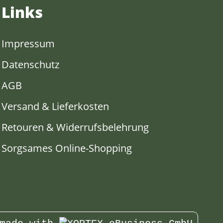
Links
Impressum
Datenschutz
AGB
Versand & Lieferkosten
Retouren & Widerrufsbelehrung
Sorgsames Online-Shopping