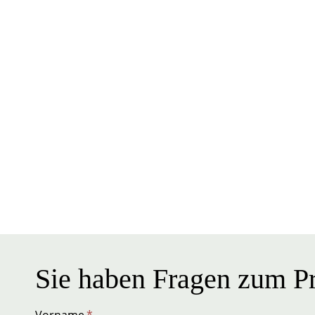
Sie haben Fragen zum Pr
Vorname
*