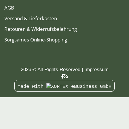
AGB
Versand & Lieferkosten
Retouren & Widerrufsbelehrung
Sorgsames Online-Shopping
2026 © All Rights Reserved
Impressum
made with