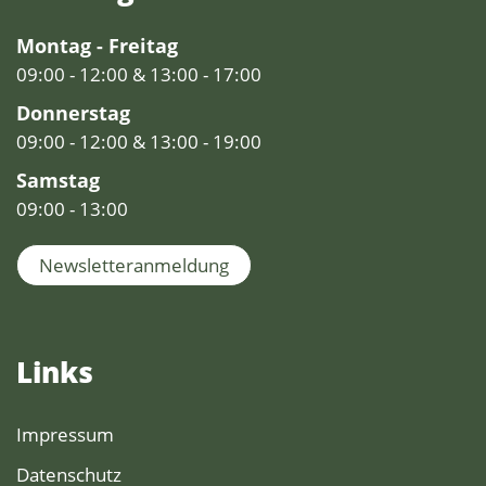
Montag - Freitag
09:00 - 12:00 & 13:00 - 17:00
Donnerstag
09:00 - 12:00 & 13:00 - 19:00
Samstag
09:00 - 13:00
Newsletteranmeldung
Links
Impressum
Datenschutz