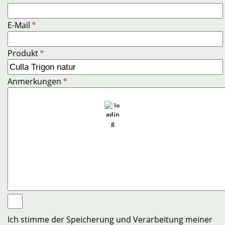
E-Mail
*
Produkt
*
Anmerkungen
*
Ich stimme der Speicherung und Verarbeitung meiner