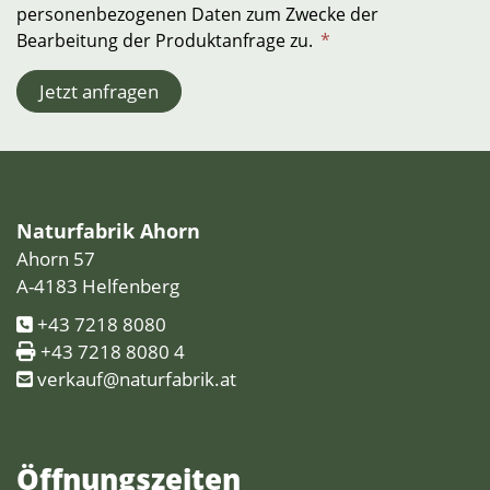
personenbezogenen Daten zum Zwecke der
Bearbeitung der Produktanfrage zu.
*
Jetzt anfragen
Naturfabrik Ahorn
Ahorn 57
A-4183 Helfenberg
+43 7218 8080
+43 7218 8080 4
verkauf@naturfabrik.at
Öffnungs­zeiten