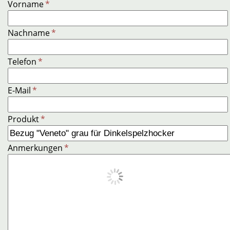
Vorname
*
Nachname
*
Telefon
*
E-Mail
*
Produkt
*
Anmerkungen
*