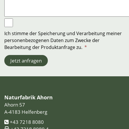
Ich stimme der Speicherung und Verarbeitung meiner
personenbezogenen Daten zum Zwecke der
Bearbeitung der Produktanfrage zu.
*
Jetzt anfragen
Naturfabrik Ahorn
Ahorn 57
A-4183 Helfenberg
+43 7218 8080