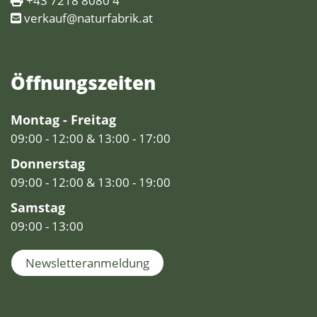
+43 7218 8080 4
verkauf@naturfabrik.at
Öffnungs­zeiten
Montag - Freitag
09:00 - 12:00 & 13:00 - 17:00
Donnerstag
09:00 - 12:00 & 13:00 - 19:00
Samstag
09:00 - 13:00
Newsletteranmeldung