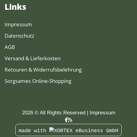
Links
Impressum
Datenschutz
AGB
Versand & Lieferkosten
Retouren & Widerrufsbelehrung
Sorgsames Online-Shopping
2026 © All Rights Reserved
Impressum
made with