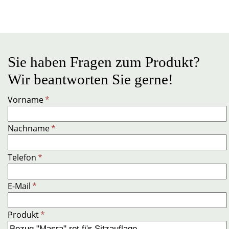
Sie haben Fragen zum Produkt?
Wir beantworten Sie gerne!
Vorname
*
Nachname
*
Telefon
*
E-Mail
*
Produkt
*