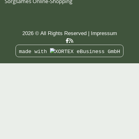
Sorgsames Online-Shopping
2026 © All Rights Reserved
Impressum
made with