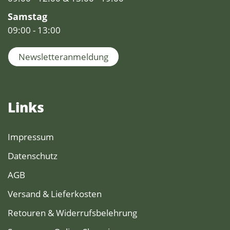
Samstag
09:00 - 13:00
Newsletteranmeldung
Links
Impressum
Datenschutz
AGB
Versand & Lieferkosten
Retouren & Widerrufsbelehrung