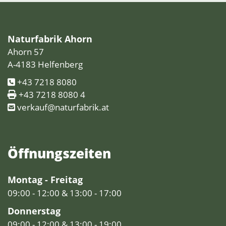
Naturfabrik Ahorn
Ahorn 57
A-4183 Helfenberg
+43 7218 8080
+43 7218 8080 4
verkauf@naturfabrik.at
Öffnungs­zeiten
Montag - Freitag
09:00 - 12:00 & 13:00 - 17:00
Donnerstag
09:00 - 12:00 & 13:00 - 19:00