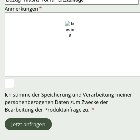
Anmerkungen
*
Ich stimme der Speicherung und Verarbeitung meiner
personenbezogenen Daten zum Zwecke der
Bearbeitung der Produktanfrage zu.
*
Jetzt anfragen