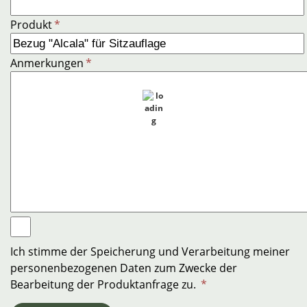
Produkt
*
Anmerkungen
*
Ich stimme der Speicherung und Verarbeitung meiner
personenbezogenen Daten zum Zwecke der
Bearbeitung der Produktanfrage zu.
*