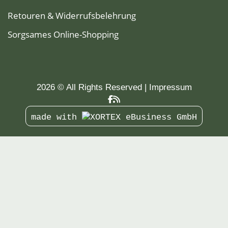
Retouren & Widerrufsbelehrung
Sorgsames Online-Shopping
2026 © All Rights Reserved
Impressum
made with