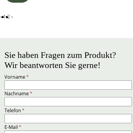
‹
1
2
›
Sie haben Fragen zum Produkt?
Wir beantworten Sie gerne!
Vorname
*
Nachname
*
Telefon
*
E-Mail
*