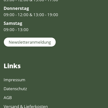
Donnerstag
09:00 - 12:00 & 13:00 - 19:00
Samstag
09:00 - 13:00
Newsletteranmeldung
Links
Impressum
Datenschutz
AGB
Versand & Lieferkosten