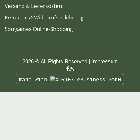
Versand & Lieferkosten
Retouren & Widerrufsbelehrung
Sorgsames Online-Shopping
2026 © All Rights Reserved
Impressum
made with