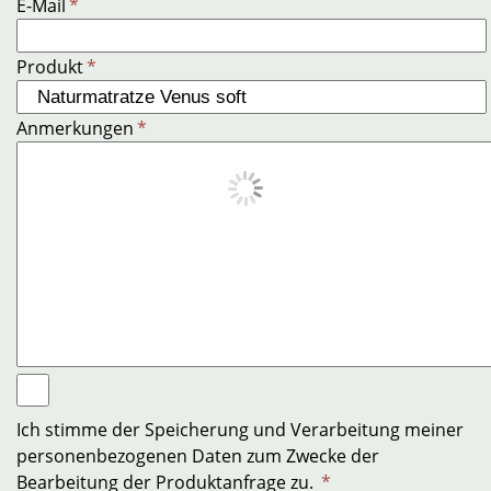
E-Mail
*
Produkt
*
Anmerkungen
*
Ich stimme der Speicherung und Verarbeitung meiner
personenbezogenen Daten zum Zwecke der
Bearbeitung der Produktanfrage zu.
*