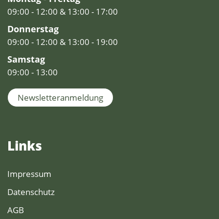
09:00 - 12:00 & 13:00 - 17:00
Donnerstag
09:00 - 12:00 & 13:00 - 19:00
Samstag
09:00 - 13:00
Newsletteranmeldung
Links
Impressum
Datenschutz
AGB