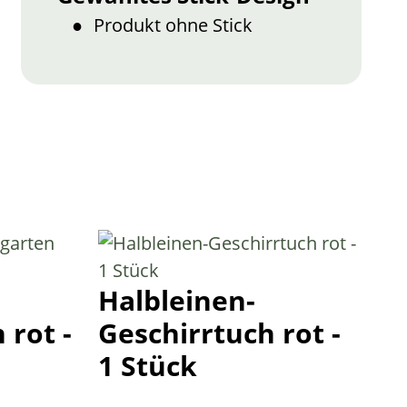
Produkt ohne Stick
Halbleinen-
 rot -
Geschirrtuch rot -
1 Stück