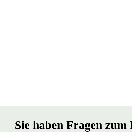
Sie haben Fragen zum 