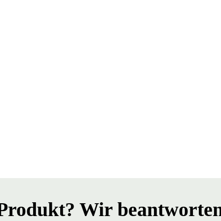
Produkt? Wir beantworten