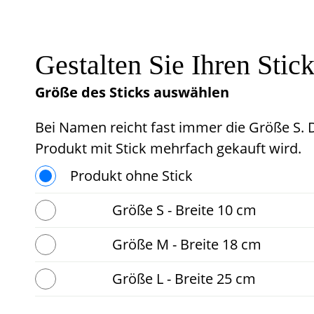
Gestalten Sie Ihren Stic
Größe des Sticks auswählen
Bei Namen reicht fast immer die Größe S. De
Produkt mit Stick mehrfach gekauft wird.
Produkt ohne Stick
Größe S - Breite 10 cm
Größe M - Breite 18 cm
Größe L - Breite 25 cm