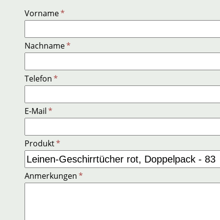
Vorname
*
Nachname
*
Telefon
*
E-Mail
*
Produkt
*
Anmerkungen
*