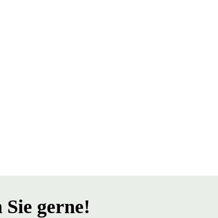
 Sie gerne!