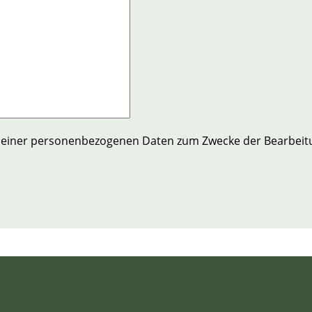
meiner personenbezogenen Daten zum Zwecke der Bearbeitu