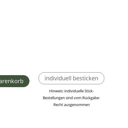
individuell besticken
arenkorb
Hinweis: individuelle Stick-
Bestellungen sind vom Rückgabe-
Recht ausgenommen