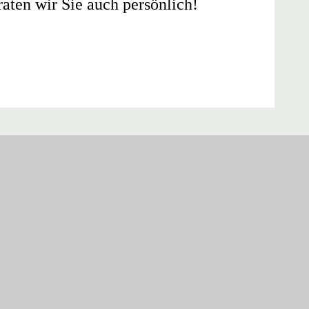
aten wir Sie auch persönlich!