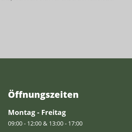
Öffnungs­zeiten
Montag - Freitag
09:00 - 12:00 & 13:00 - 17:00