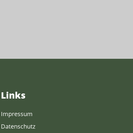
Links
Impressum
Datenschutz