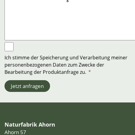
Ich stimme der Speicherung und Verarbeitung meiner
personenbezogenen Daten zum Zwecke der
Bearbeitung der Produktanfrage zu.
*
Jetzt anfragen
Naturfabrik Ahorn
Ahorn 57