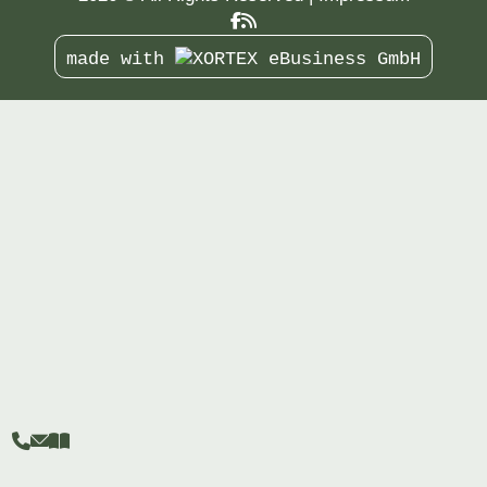
made with


