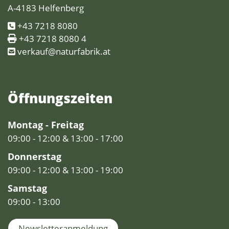
A-4183 Helfenberg
+43 7218 8080
+43 7218 8080 4
verkauf@naturfabrik.at
Öffnungs­zeiten
Montag - Freitag
09:00 - 12:00 & 13:00 - 17:00
Donnerstag
09:00 - 12:00 & 13:00 - 19:00
Samstag
09:00 - 13:00
Newsletteranmeldung