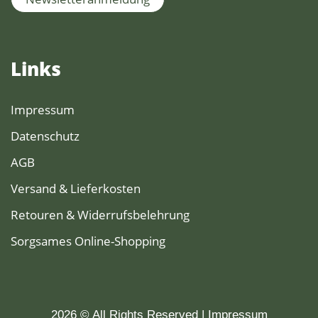
Links
Impressum
Datenschutz
AGB
Versand & Lieferkosten
Retouren & Widerrufsbelehrung
Sorgsames Online-Shopping
2026 © All Rights Reserved
Impressum