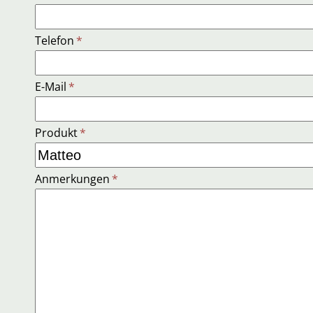
Telefon
*
E-Mail
*
Produkt
*
Anmerkungen
*