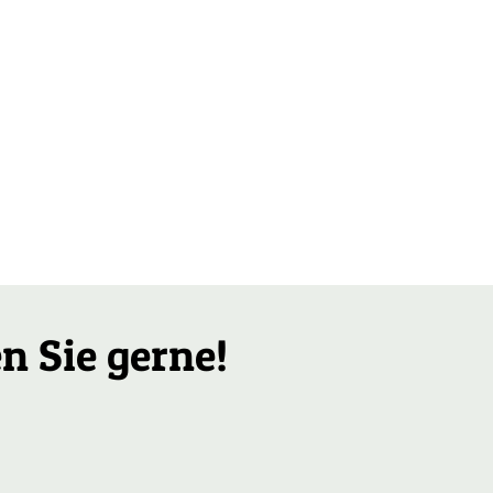
n Sie gerne!