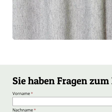
Sie haben Fragen zum 
Vorname
*
Nachname
*