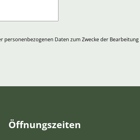
ner personenbezogenen Daten zum Zwecke der Bearbeitung
Öffnungs­zeiten