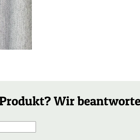
Produkt? Wir beantworte