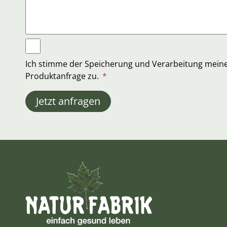
Ich stimme der Speicherung und Verarbeitung mei
Produktanfrage zu.
*
Jetzt anfragen