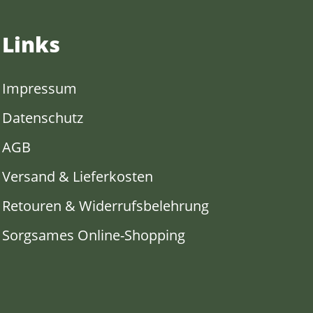
Links
Impressum
Datenschutz
AGB
Versand & Lieferkosten
Retouren & Widerrufsbelehrung
Sorgsames Online-Shopping