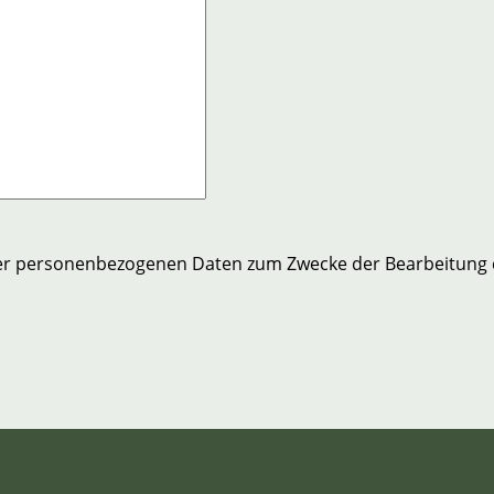
er personenbezogenen Daten zum Zwecke der Bearbeitung 