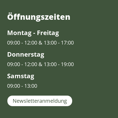
Öffnungs­zeiten
Montag - Freitag
09:00 - 12:00 & 13:00 - 17:00
Donnerstag
09:00 - 12:00 & 13:00 - 19:00
Samstag
09:00 - 13:00
Newsletteranmeldung