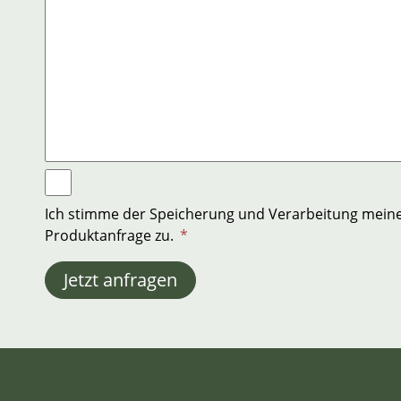
Ich stimme der Speicherung und Verarbeitung mein
Produktanfrage zu.
*
Jetzt anfragen