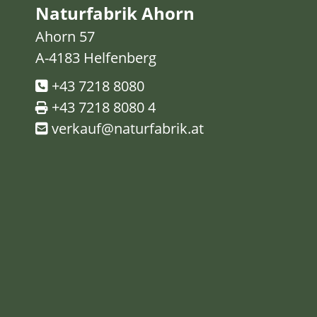
Naturfabrik Ahorn
Ahorn 57
A-4183 Helfenberg
+43 7218 8080
+43 7218 8080 4
verkauf@naturfabrik.at