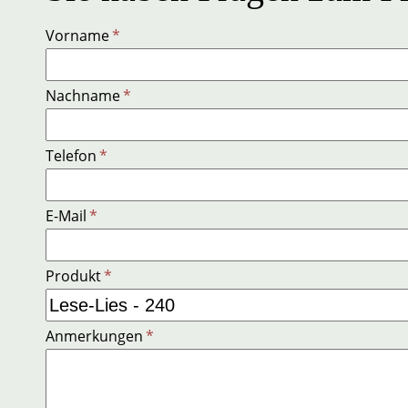
Vorname
*
Nachname
*
Telefon
*
E-Mail
*
Produkt
*
Anmerkungen
*