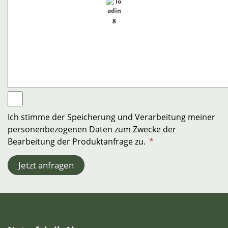
Ich stimme der Speicherung und Verarbeitung meiner
personenbezogenen Daten zum Zwecke der
Bearbeitung der Produktanfrage zu.
*
Jetzt anfragen