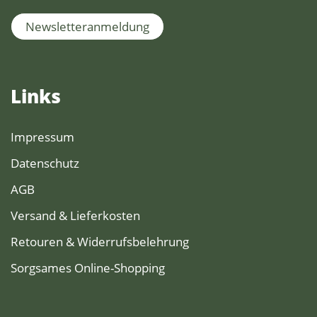
Newsletteranmeldung
Links
Impressum
Datenschutz
AGB
Versand & Lieferkosten
Retouren & Widerrufsbelehrung
Sorgsames Online-Shopping