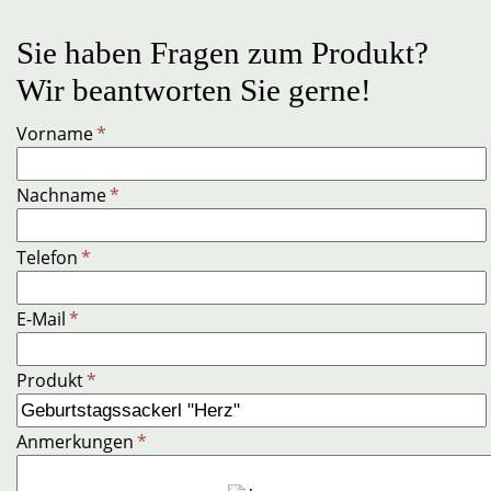
Sie haben Fragen zum Produkt?
Wir beantworten Sie gerne!
Vorname
*
Nachname
*
Telefon
*
E-Mail
*
Produkt
*
Anmerkungen
*