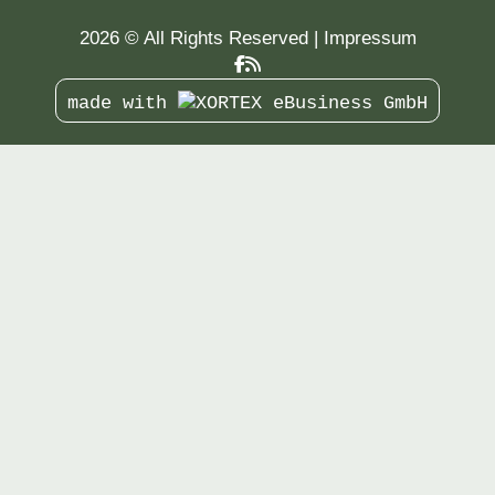
2026 © All Rights Reserved
Impressum
made with