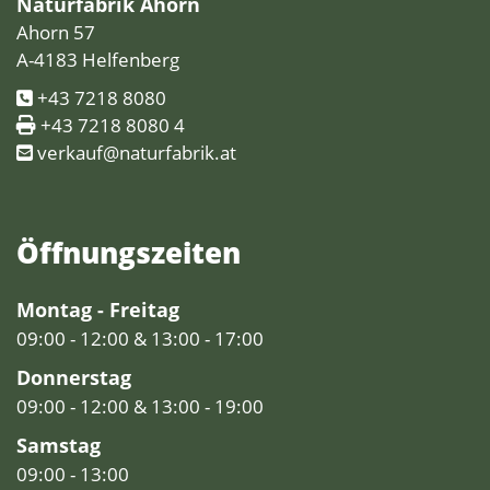
Naturfabrik Ahorn
Ahorn 57
A-4183 Helfenberg
+43 7218 8080
+43 7218 8080 4
verkauf@naturfabrik.at
Öffnungs­zeiten
Montag - Freitag
09:00 - 12:00 & 13:00 - 17:00
Donnerstag
09:00 - 12:00 & 13:00 - 19:00
Samstag
09:00 - 13:00