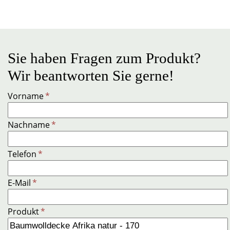
Sie haben Fragen zum Produkt?
Wir beantworten Sie gerne!
Vorname
*
Nachname
*
Telefon
*
E-Mail
*
Produkt
*