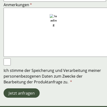
Anmerkungen
*
Ich stimme der Speicherung und Verarbeitung meiner
personenbezogenen Daten zum Zwecke der
Bearbeitung der Produktanfrage zu.
*
Jetzt anfragen