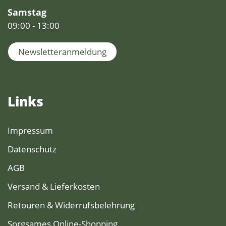
Samstag
09:00 - 13:00
Newsletteranmeldung
Links
Impressum
Datenschutz
AGB
Versand & Lieferkosten
Retouren & Widerrufsbelehrung
Sorgsames Online-Shopping