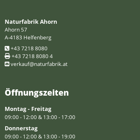
Naturfabrik Ahorn
Ahorn 57
A-4183 Helfenberg
+43 7218 8080
+43 7218 8080 4
verkauf@naturfabrik.at
Öffnungs­zeiten
Montag - Freitag
09:00 - 12:00 & 13:00 - 17:00
Donnerstag
09:00 - 12:00 & 13:00 - 19:00