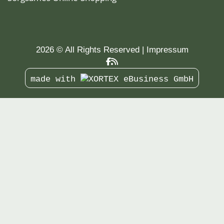
2026 © All Rights Reserved
Impressum
made with